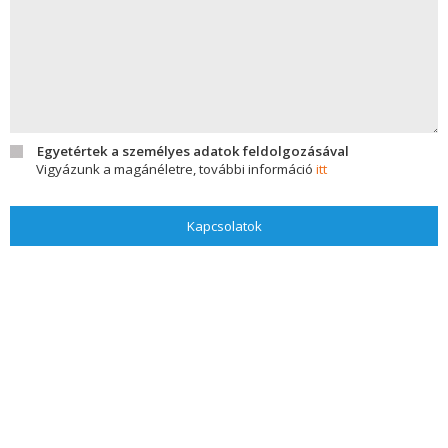
Egyetértek a személyes adatok feldolgozásával
Vigyázunk a magánéletre, további információ
itt
Kapcsolatok